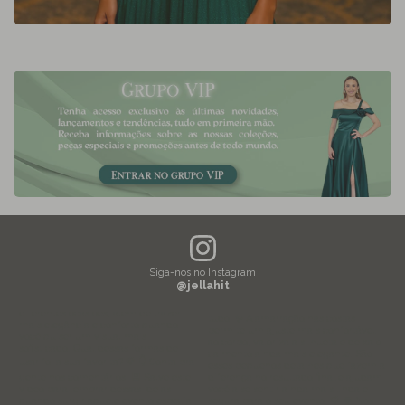
Siga-nos no Instagram
@jellahit