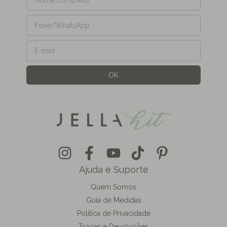
Ajuda e Suporte
Quem Somos
Guia de Medidas
Política de Privacidade
Trocas e Devoluções