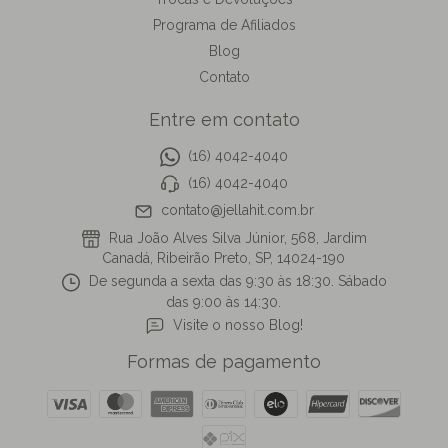
Programa de Afiliados
Blog
Contato
Entre em contato
(16) 4042-4040
(16) 4042-4040
contato@jellahit.com.br
Rua João Alves Silva Júnior, 568, Jardim
Canadá, Ribeirão Preto, SP, 14024-190
De segunda a sexta das 9:30 às 18:30. Sábado
das 9:00 às 14:30.
Visite o nosso Blog!
Formas de pagamento