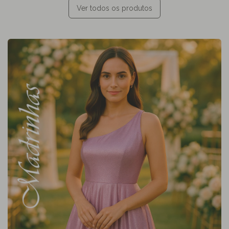
Ver todos os produtos