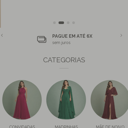
PAGUE EM ATÉ 6X
sem juros
CATEGORIAS
CONVIDADAS
MADRINHAS
MÃE DE NOIVO