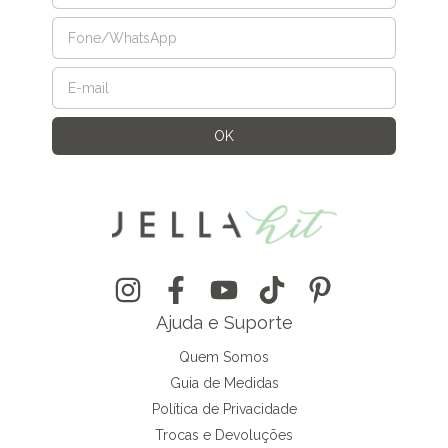
Ajuda e Suporte
Quem Somos
Guia de Medidas
Política de Privacidade
Trocas e Devoluções