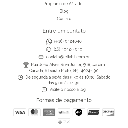
Programa de Afiliados
Blog
Contato
Entre em contato
551640424040
(16) 4042-4040
contato@jellahit.com.br
Rua João Alves Silva Júnior, 568, Jardim
Canadá, Ribeirão Preto, SP, 14024-190
De segunda a sexta das 9:30 às 18:30. Sábado
das 9:00 às 14:30.
Visite o nosso Blog!
Formas de pagamento