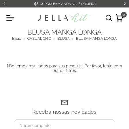
CUPOM BEMVINDA NA 1ª COMPRA
0
BLUSA MANGA LONGA
Início
CASUAL CHIC
BLUSA
BLUSA MANGA LONGA
Não temos resultados para sua pesquisa. Por favor, tente com
outros filtros.
Receba nossas novidades